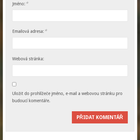
*
Jméno:
*
Emailová adresa:
Webová stránka:
Uložit do prohlížeče jméno, e-mail a webovou stránku pro
budoucí komentáře.