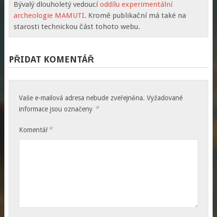
Bývalý dlouholetý vedoucí
oddílu experimentální
archeologie MAMUTI
. Kromě publikační má také na
starosti technickou část tohoto webu.
PŘIDAT KOMENTÁŘ
Vaše e-mailová adresa nebude zveřejněna.
Vyžadované
*
informace jsou označeny
*
Komentář