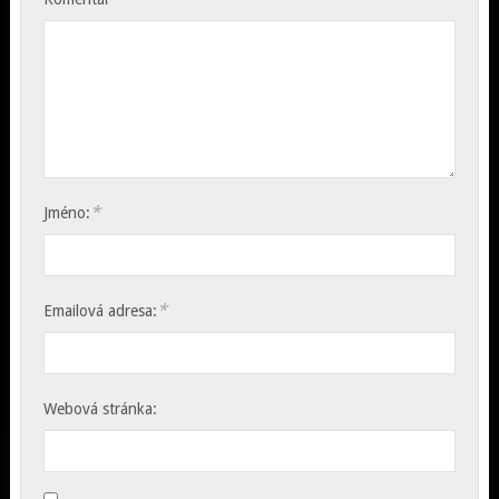
*
Jméno:
*
Emailová adresa:
Webová stránka: